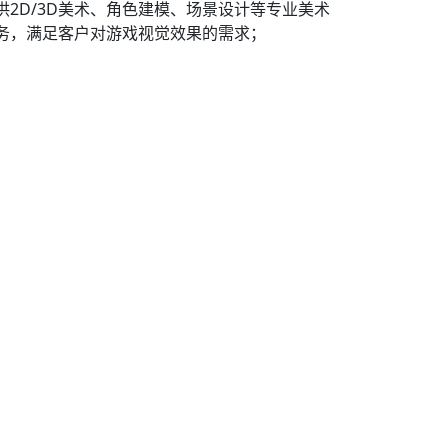
供2D/3D美术、角色建模、场景设计等专业美术
务，满足客户对游戏视觉效果的需求；