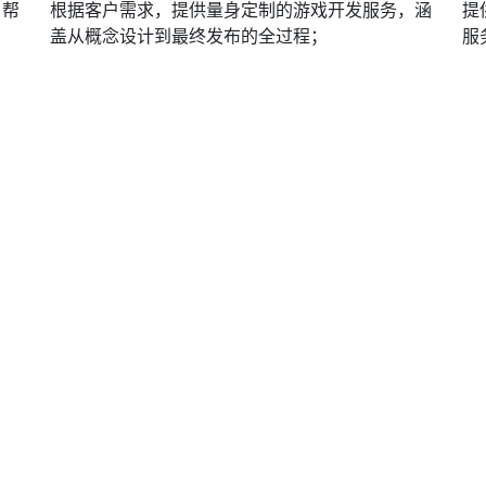
，帮
根据客户需求，提供量身定制的游戏开发服务，涵
提
盖从概念设计到最终发布的全过程；
服