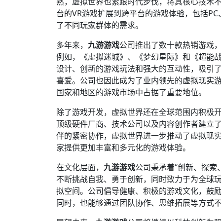
熟，虚拟世界也紧跟时代步伐，将其核心技术
台的VR游戏扩展到跨平台的游戏体验，包括P
了不同玩家群体的需求。
多年来，
九游游戏
公司推出了数十款热销游戏
例如，《虚拟迷城》、《梦幻星际》和《超能
设计、创新的游戏玩法和强大的互动性，吸引
喜爱。公司也因此成为了业内领先的虚拟现实
国家和地区的游戏市场中占据了重要地位。
除了游戏开发，虚拟世界还在全球范围内积极
顶级硬件厂商、技术公司以及内容创作者建立
伴的紧密协作，虚拟世界进一步推动了虚拟现
家提供更加丰富和多元化的游戏体验。
在文化层面，
九游游戏
公司秉承着“创新、探索
不断挑战自我、勇于创新，同时致力于为全球
拟空间。公司倡导健康、积极的游戏文化，鼓
同时，也能够通过团队协作、思维拓展等方式